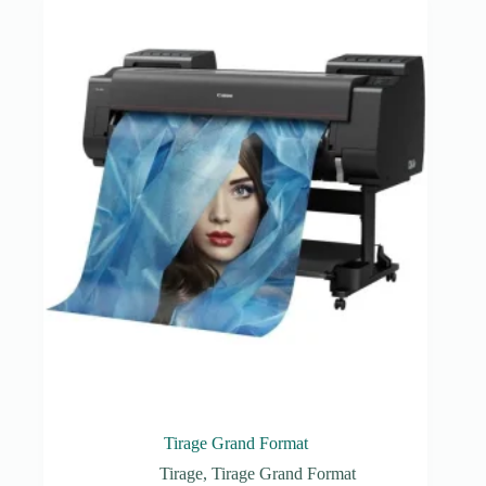
Tirage Grand Format
Tirage
,
Tirage Grand Format