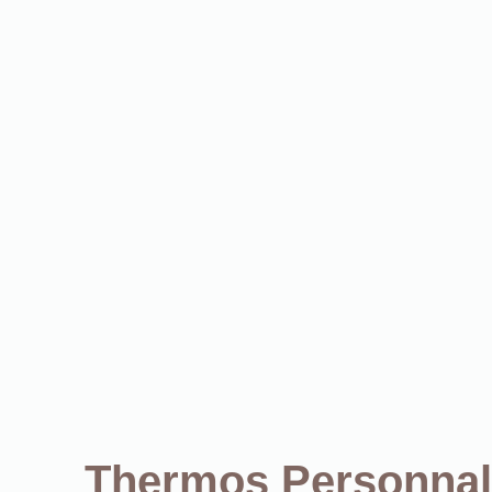
Thermos Personnal