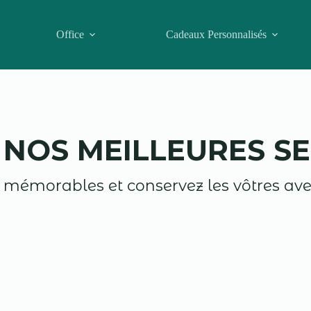
Office
Cadeaux Personnalisés
NOS MEILLEURES SE
 mémorables et conservez les vôtres avec