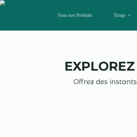
Tous nos Produits
Tirage
EXPLOREZ 
Offrez des instants